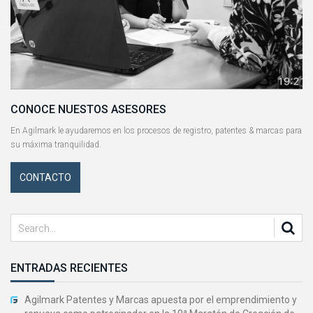
CONOCE NUESTOS ASESORES
En Agilmark le ayudaremos en los procesos de registro, patentes & marcas para
su máxima tranquilidad.
CONTACTO
ENTRADAS RECIENTES
Agilmark Patentes y Marcas apuesta por el emprendimiento y