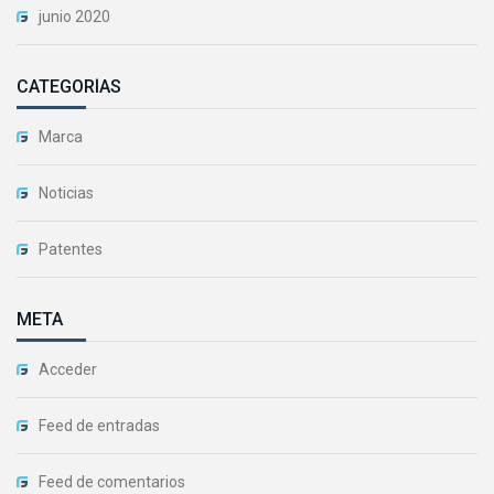
junio 2020
CATEGORÍAS
Marca
Noticias
Patentes
META
Acceder
Feed de entradas
Feed de comentarios