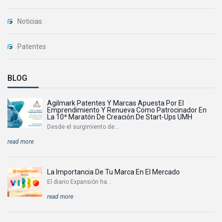
Noticias
Patentes
BLOG
Agilmark Patentes Y Marcas Apuesta Por El
Emprendimiento Y Renueva Como Patrocinador En
La 10ª Maratón De Creación De Start-Ups UMH
Desde el surgimiento de...
read more
La Importancia De Tu Marca En El Mercado
El diario Expansión ha...
read more