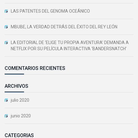
LAS PATENTES DEL GENOMA OCEÁNICO
MBUBE, LA VERDAD DETRÁS DEL ÉXITO DEL REY LEÓN
LA EDITORIAL DE ‘ELIGE TU PROPIA AVENTURA’ DEMANDA A
NETFLIX POR SU PELÍCULA INTERACTIVA ‘BANDERSNATCH’
COMENTARIOS RECIENTES
ARCHIVOS
julio 2020
junio 2020
CATEGORÍAS