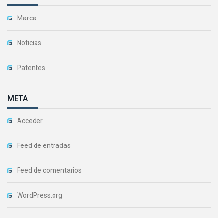
Marca
Noticias
Patentes
META
Acceder
Feed de entradas
Feed de comentarios
WordPress.org