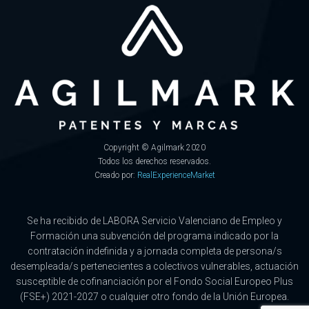
Copyright © Agilmark 2020
Todos los derechos reservados.
Creado por:
RealExperienceMarket
Se ha recibido de LABORA Servicio Valenciano de Empleo y
Formación una subvención del programa indicado por la
contratación indefinida y a jornada completa de persona/s
desempleada/s pertenecientes a colectivos vulnerables, actuación
susceptible de cofinanciación por el Fondo Social Europeo Plus
(FSE+) 2021-2027 o cualquier otro fondo de la Unión Europea.