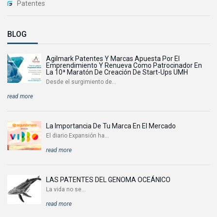
Patentes
BLOG
Agilmark Patentes Y Marcas Apuesta Por El
Emprendimiento Y Renueva Como Patrocinador En
La 10ª Maratón De Creación De Start-Ups UMH
Desde el surgimiento de...
read more
La Importancia De Tu Marca En El Mercado
El diario Expansión ha...
read more
LAS PATENTES DEL GENOMA OCEÁNICO
La vida no se...
read more