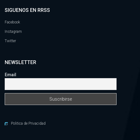
SIGUENOS EN RRSS
Facebook
Instagram
Twitter
NEWSLETTER
Email
Politica de Privacidad